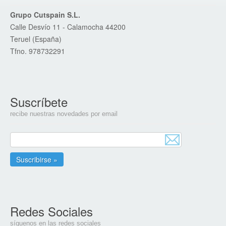
Grupo Cutspain S.L.
Calle Desvío 11 - Calamocha 44200
Teruel (España)
Tfno. 978732291
Suscríbete
recibe nuestras novedades por email
Redes Sociales
síguenos en las redes sociales